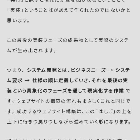
「実装」ということばがあえて作られたのではないかと
思います。
この最後の実装フェーズの成果物として実際のシステ
ムが生み出されます。
つまり、
システム開発とは、ビジネスニーズ → システ
ム要求 → 仕様の順に定義していき、それを最後の実
装という具象化のフェーズを通して現実化する作業
で
す。 ウェブサイトの構築の流れもまさしくこれと同じで
す。 成功するウェブサイト構築は、この「はしご」の上を
上下に行きつ戻りつしながら進めていく形になります。