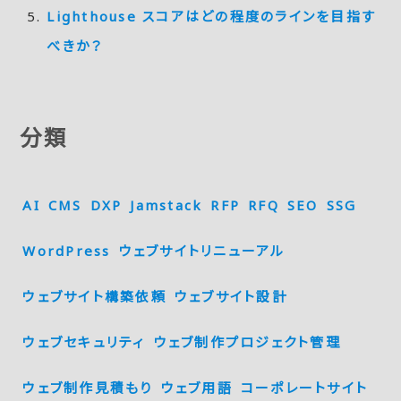
Lighthouse スコアはどの程度のラインを目指す
べきか？
分類
AI
CMS
DXP
Jamstack
RFP
RFQ
SEO
SSG
WordPress
ウェブサイトリニューアル
ウェブサイト構築依頼
ウェブサイト設計
ウェブセキュリティ
ウェブ制作プロジェクト管理
ウェブ制作見積もり
ウェブ用語
コーポレートサイト