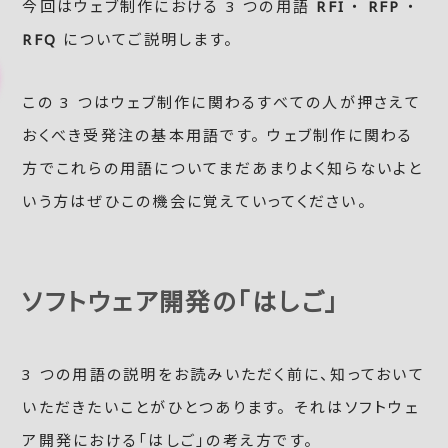
今回はウェブ制作における 3 つの用語
RFI
・
RFP
・
RFQ
についてご説明します。
この 3 つはウェブ制作に関わるすべての人が押さえて
おくべき受発注の基本用語です。 ウェブ制作に関わる
方でこれらの用語についてまだあまりよく知らないよと
いう方はぜひこの機会に覚えていってください。
ソフトウェア開発の「はしご」
3 つの用語の説明をお読みいただく前に、知っておいて
いただきたいことがひとつあります。 それはソフトウェ
ア開発における「はしご」の考え方です。