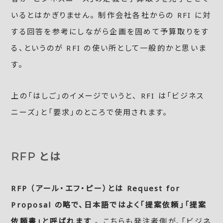
いるとはかぎりません。 制作会社各社からの RFI に対
する回答を参考にしながら企画を固めて予算取りをす
る、というのが RFI の使い所として一般的かと思いま
す。
上の「はしご」のイメージでいうと、 RFI は「ビジネス
ニーズ」と「要求」のところで使用されます。
RFP とは
RFP （アール・エフ・ピー）とは Request for
Proposal の略で、日本語ではよく「提案依頼」「提案
依頼書」と呼ばれます
。 こちらも発注者側が、「ビジネ