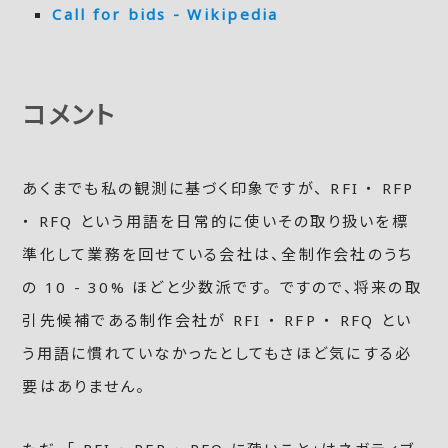
Call for bids - Wikipedia
コメント
あくまでも私の観測に基づく印象ですが、 RFI ・ RFP
・ RFQ という用語を日常的に使いその取り扱いを標
準化して業務を回せている会社は、全制作会社のうち
の 10 - 30% ほどと少数派です。 ですので、将来の取
引先候補である制作会社が RFI ・ RFP ・ RFQ とい
う用語に慣れていなかったとしてもさほど気にする必
要はありません。