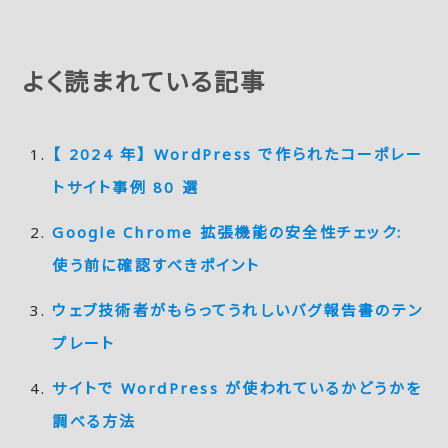
よく読まれている記事
【 2024 年】 WordPress で作られたコーポレー
トサイト事例 80 選
Google Chrome 拡張機能の安全性チェック:
使う前に確認すべきポイント
ウェブ技術者がもらってうれしいバグ報告書のテン
プレート
サイトで WordPress が使われているかどうかを
調べる方法