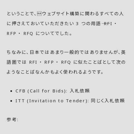
ということで、ウェブサイト構築に関わるすべての人
に押さえておいていただきたい 3 つの用語―― RFI ・
RFP ・ RFQ についてでした。
ちなみに、日本ではあまり一般的ではありませんが、英
語圏では RFI ・ RFP ・ RFQ に似たことばとして次の
ようなことばなんかもよく使われるようです。
CFB (Call for Bids): 入札依頼
ITT (Invitation to Tender): 同じく入札依頼
参考: