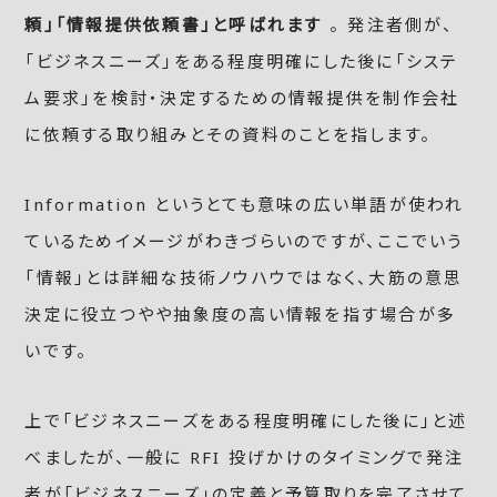
頼」「情報提供依頼書」と呼ばれます
。 発注者側が、
「ビジネスニーズ」をある程度明確にした後に「システ
ム要求」を検討・決定するための情報提供を制作会社
に依頼する取り組みとその資料のことを指します。
Information というとても意味の広い単語が使われ
ているためイメージがわきづらいのですが、ここでいう
「情報」とは詳細な技術ノウハウではなく、大筋の意思
決定に役立つやや抽象度の高い情報を指す場合が多
いです。
上で「ビジネスニーズをある程度明確にした後に」と述
べましたが、一般に RFI 投げかけのタイミングで発注
者が「ビジネスニーズ」の定義と予算取りを完了させて