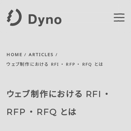
HOME
/
ARTICLES
/
ウェブ制作における RFI ・ RFP ・ RFQ とは
ウェブ制作における RFI ・
RFP ・ RFQ とは