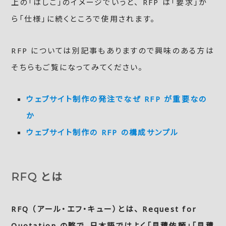
上の「はしご」のイメージでいうと、 RFP は「要求」か
ら「仕様」に続くところで使用されます。
RFP については別記事もありますので興味のある方は
そちらもご覧になってみてください。
ウェブサイト制作の発注でなぜ RFP が重要なの
か
ウェブサイト制作の RFP の構成サンプル
RFQ とは
RFQ （アール・エフ・キュー）とは、 Request for
Quotation の略で、日本語ではよく「見積依頼」「見積