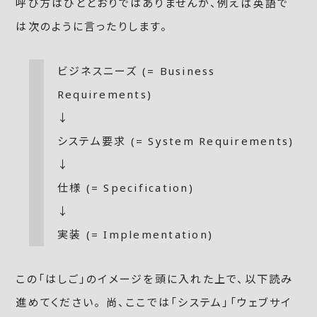
呼び方はひととおりではありませんが、例えば英語で
は次のように言ったりします。
ビジネスニーズ (= Business
Requirements)
↓
システム要求 (= System Requirements)
↓
仕様 (= Specification)
↓
実装 (= Implementation)
この「はしご」のイメージを頭に入れた上で、以下読み
進めてください。 尚、ここでは「システム」「ウェブサイ