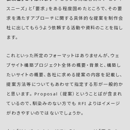
スニーズ」と「要求」をある程度固めたところで、その要
求を満たすアプローチに関する具体的な提案を制作会
社に出してもらうよう依頼する活動や資料のことを指し
ます。
これといった所定のフォーマットはありませんが、ウェ
ブサイト構築プロジェクト全体の概要・背景と、構築し
たいサイトの概要、各社に求める提案の内容を記載し、
提案方法等についてもあわせて指定する形が一般的か
と思います。 Proposal （提案）ということばが含まれ
ているので、馴染みのない方でも RFI よりはイメージ
がわきやすいのではないでしょうか。