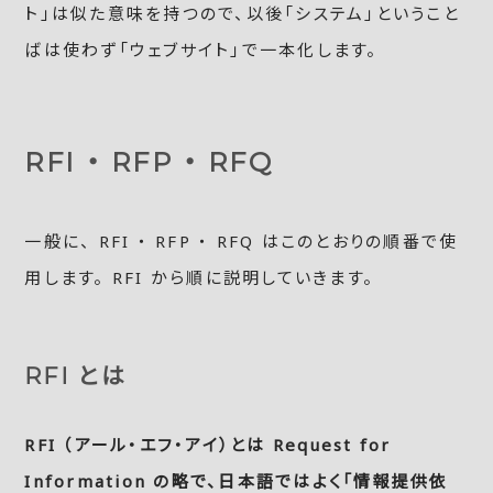
ト」は似た意味を持つので、以後「システム」ということ
ばは使わず「ウェブサイト」で一本化します。
RFI ・ RFP ・ RFQ
一般に、 RFI ・ RFP ・ RFQ はこのとおりの順番で使
用します。 RFI から順に説明していきます。
RFI とは
RFI （アール・エフ・アイ）とは Request for
Information の略で、日本語ではよく「情報提供依