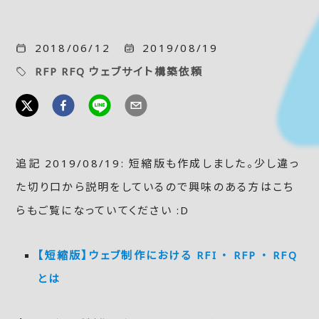
2018/06/12
2019/08/19
RFP
RFQ
ウェブサイト構築依頼
追記 2019/08/19: 短縮版も作成しました。少し違っ
た切り口から説明をしているので興味のある方はこち
らもご覧になっていてください :D
【短縮版】ウェブ制作における RFI ・ RFP ・ RFQ
とは