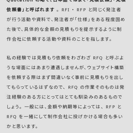
依頼書」と呼ばれます
。 RFI ・ RFP と同じく発注者
が行う活動や資料で、発注者が「仕様」をある程度固め
た後で、具体的な金額の見積もりを提示するように制
作会社に依頼する活動や資料のことを指します。
私の経験では見積もり依頼をわざわざ RFQ と呼ぶよ
うな場面にはあまり遭遇しませんが、ウェブサイト構築
を依頼する際はまず間違いなく事前に見積もりを出し
てもらっているはずなので、 RFQ の作業そのものは発
注経験のある方にとってはとても馴染みのあるもので
しょう。 一般には、金額や納期等によっては、 RFP と
RFQ を一緒にして制作会社に投げかける場合も多い
かと思います。