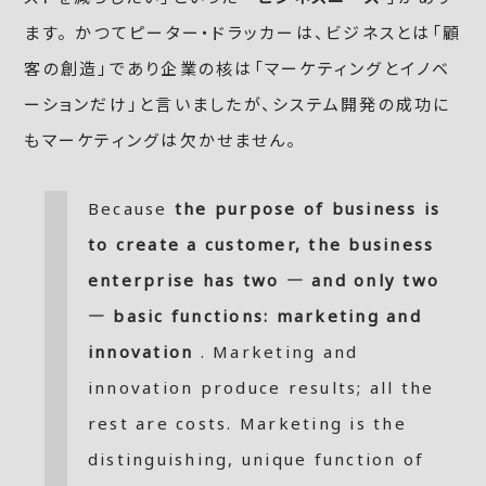
ます。 かつてピーター・ドラッカーは、ビジネスとは「顧
客の創造」であり企業の核は「マーケティングとイノベ
ーションだけ」と言いましたが、システム開発の成功に
もマーケティングは欠かせません。
Because
the purpose of business is
to create a customer, the business
enterprise has two ― and only two
― basic functions: marketing and
innovation
. Marketing and
innovation produce results; all the
rest are costs. Marketing is the
distinguishing, unique function of