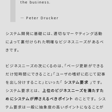
the business.
― Peter Drucker
システム開発に基礎には、適切なマーケティング活動
によって裏付けられた明確なビジネスニーズがあるべ
きです。
ビジネスニーズの次にくるのは、「ページ更新ができる
だけ短時間にできること」「ユーザの嗜好に応じて記事
を出し分けすること」といった「
システム要求
」です。
システム要求とは、
上位のビジネスニーズを満たすた
めにシステムが押さえるべきポイント
のことです。 シス
テム要求は一般に抽象度の高いポイントになることが