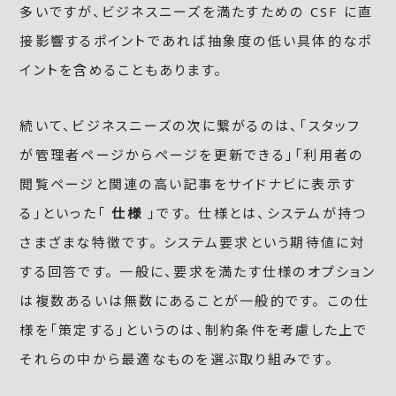
多いですが、ビジネスニーズを満たすための CSF に直
接影響するポイントであれば抽象度の低い具体的なポ
イントを含めることもあります。
続いて、ビジネスニーズの次に繋がるのは、「スタッフ
が管理者ページからページを更新できる」「利用者の
閲覧ページと関連の高い記事をサイドナビに表示す
る」といった「
仕様
」です。 仕様とは、システムが持つ
さまざまな特徴です。 システム要求という期待値に対
する回答です。 一般に、要求を満たす仕様のオプション
は複数あるいは無数にあることが一般的です。 この仕
様を「策定する」というのは、制約条件を考慮した上で
それらの中から最適なものを選ぶ取り組みです。