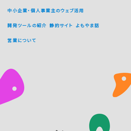
中小企業・個人事業主のウェブ活用
開発ツールの紹介
静的サイト
よもやま話
営業について