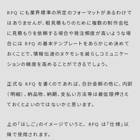
RFQ にも業界標準の所定のフォーマットがあるわけで
はありませんが、相見積もりのために複数の制作会社
に見積もりを依頼する場合や発注頻度が高いような場
合には RFQ の基本テンプレートをあらかじめ決めて
おくことで、情報伝達のヌケモレを減らしコミュニケー
ションの精度を高めることができるでしょう。
正式な RFQ を書くのであれば、合計金額の他に、内訳
（明細）、納品物、納期、支払い方法等は最低限押さえ
ておくとよいのではないかと思います。
上の「はしご」のイメージでいうと、 RFQ は「仕様」以
降で使用されます。