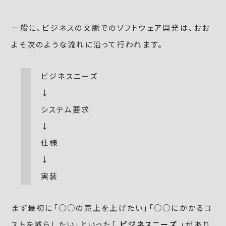
一般に、ビジネスの文脈でのソフトウェア開発は、おお
よそ次のような流れに沿って行われます。
ビジネスニーズ
↓
システム要求
↓
仕様
↓
実装
まず最初に「○○の売上を上げたい」「○○にかかるコ
ストを減らしたい」といった「
ビジネスニーズ
」があり