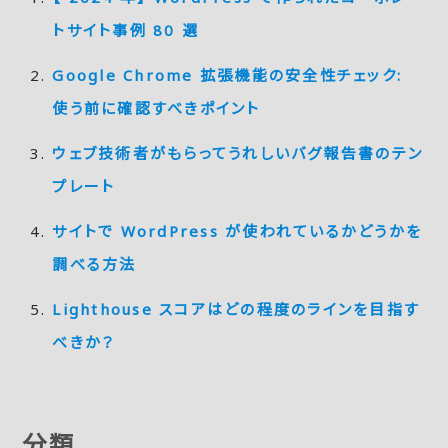
トサイト事例 80 選
Google Chrome 拡張機能の安全性チェック:
使う前に確認すべきポイント
ウェブ技術者がもらってうれしいバグ報告書のテン
プレート
サイトで WordPress が使われているかどうかを
調べる方法
Lighthouse スコアはどの程度のラインを目指す
べきか？
分類