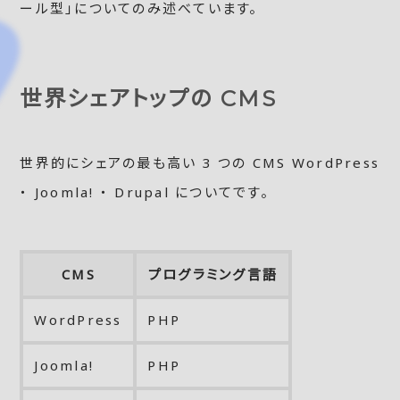
ール型」についてのみ述べています。
世界シェアトップの CMS
世界的にシェアの最も高い 3 つの CMS WordPress
・ Joomla! ・ Drupal についてです。
CMS
プログラミング言語
WordPress
PHP
Joomla!
PHP