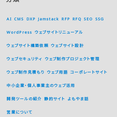
AI
CMS
DXP
Jamstack
RFP
RFQ
SEO
SSG
WordPress
ウェブサイトリニューアル
ウェブサイト構築依頼
ウェブサイト設計
ウェブセキュリティ
ウェブ制作プロジェクト管理
ウェブ制作見積もり
ウェブ用語
コーポレートサイト
中小企業・個人事業主のウェブ活用
開発ツールの紹介
静的サイト
よもやま話
営業について