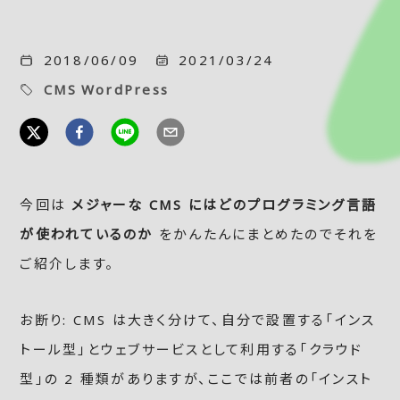
2018/06/09
2021/03/24
CMS
WordPress
今回は
メジャーな CMS にはどのプログラミング言語
が使われているのか
をかんたんにまとめたのでそれを
ご紹介します。
お断り: CMS は大きく分けて、自分で設置する「インス
トール型」とウェブサービスとして利用する「クラウド
型」の 2 種類がありますが、ここでは前者の「インスト