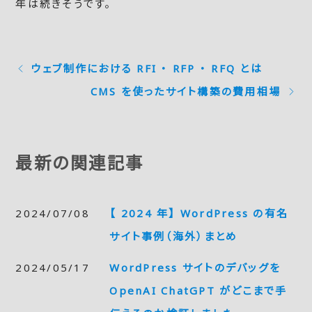
年は続きそうです。
ウェブ制作における RFI ・ RFP ・ RFQ とは
CMS を使ったサイト構築の費用相場
最新の関連記事
2024/07/08
【 2024 年】 WordPress の有名
サイト事例（海外）まとめ
2024/05/17
WordPress サイトのデバッグを
OpenAI ChatGPT がどこまで手