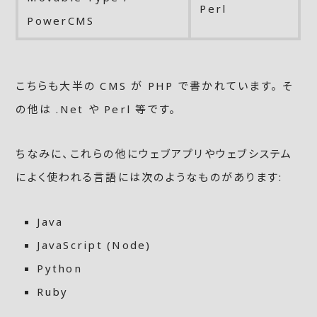
Perl
PowerCMS
こちらも大半の CMS が PHP で書かれています。 そ
の他は .Net や Perl 等です。
ちなみに、これらの他にウェブアプリやウェブシステム
によく使われる言語には次のようなものがあります:
Java
JavaScript (Node)
Python
Ruby