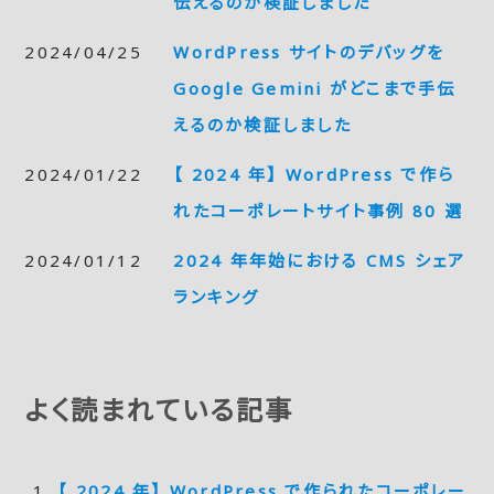
伝えるのか検証しました
2024/04/25
WordPress サイトのデバッグを
Google Gemini がどこまで手伝
えるのか検証しました
2024/01/22
【 2024 年】 WordPress で作ら
れたコーポレートサイト事例 80 選
2024/01/12
2024 年年始における CMS シェア
ランキング
よく読まれている記事
【 2024 年】 WordPress で作られたコーポレー