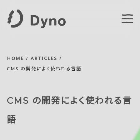
HOME
/
ARTICLES
/
CMS の開発によく使われる言語
CMS の開発によく使われる言
語