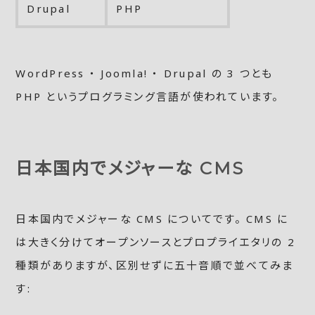
Drupal
PHP
WordPress ・ Joomla! ・ Drupal の 3 つとも
PHP というプログラミング言語が使われています。
日本国内でメジャーな CMS
日本国内でメジャーな CMS についてです。 CMS に
は大きく分けてオープンソースとプロプライエタリの 2
種類がありますが、区別せずに五十音順で並べてみま
す: