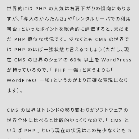
世界的には PHP の人気は右肩下がりの傾向にありま
すが、「導入のかんたんさ」や「レンタルサーバでの利用
可否」といったポイントを総合的に評価すると、まだま
だ PHP 優位な状況です。 少なくとも CMS の世界で
は PHP のほぼ一強状態と言えるでしょう（ただし、現
在 CMS の世界のシェアの 60% 以上を WordPress
が持っているので、「 PHP 一強」と言うよりも「
WordPress 一強」というのがより正確な表現になり
ます）。
CMS の世界はトレンドの移り変わりがソフトウェアの
世界全体に比べると比較的ゆっくりなので、「 CMS と
いえば PHP 」という現在の状況はこの先少なくとも 5