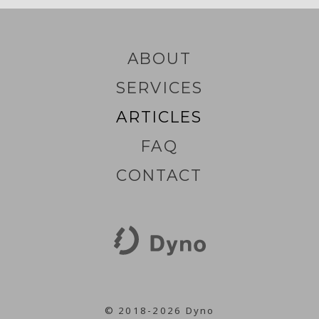
ABOUT
SERVICES
ARTICLES
FAQ
CONTACT
© 2018-2026 Dyno