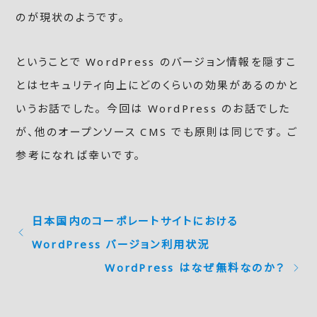
のが現状のようです。
ということで WordPress のバージョン情報を隠すこ
とはセキュリティ向上にどのくらいの効果があるのかと
いうお話でした。 今回は WordPress のお話でした
が、他のオープンソース CMS でも原則は同じです。 ご
参考になれば幸いです。
日本国内のコーポレートサイトにおける
WordPress バージョン利用状況
WordPress はなぜ無料なのか？