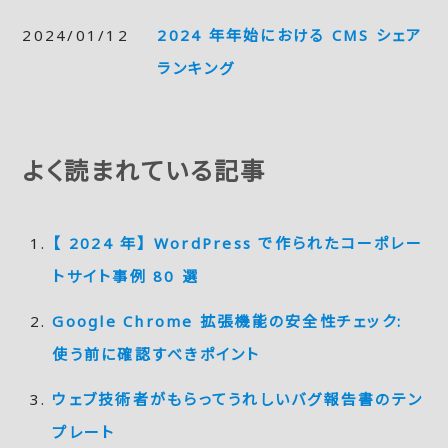
2024/01/12
2024 年年始における CMS シェア
ランキング
よく読まれている記事
【 2024 年】 WordPress で作られたコーポレー
トサイト事例 80 選
Google Chrome 拡張機能の安全性チェック:
使う前に確認すべきポイント
ウェブ技術者がもらってうれしいバグ報告書のテン
プレート