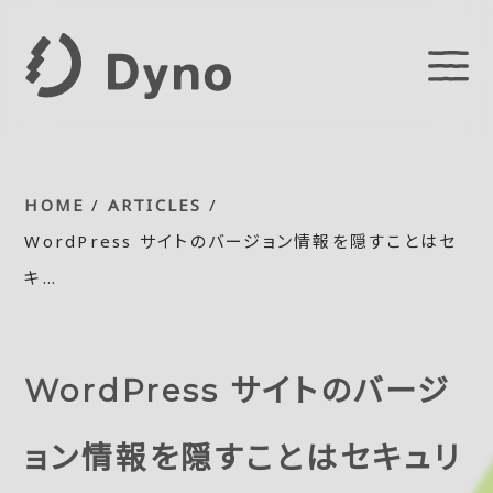
HOME
/
ARTICLES
/
WordPress サイトのバージョン情報を隠すことはセ
キ…
WordPress サイトのバージ
ョン情報を隠すことはセキュリ