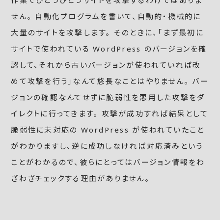
作業でひとつひとつサイトを攻撃するわけではありま
せん。 自動化プログラムを書いて、自動的・機械的に
大量のサイトを攻撃します。 そのときに、「まず最初に
サイトで使われている WordPress のバージョンを確
認して、それから古いバージョンが使われていれば改
めて攻撃を行う」なんて悠長なことはやりません。 バー
ジョンの確認なんてせずに脆弱性を悪用した攻撃をダ
イレクトに行ってきます。 攻撃が成功すれば結果として
脆弱性に未対応の WordPress が使われていたこと
がわかりますし、逆に成功しなければ対応済みという
ことがわかるので、彼らにとってはバージョン情報をわ
ざわざチェックする理由がありません。