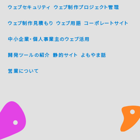
ウェブセキュリティ
ウェブ制作プロジェクト管理
ウェブ制作見積もり
ウェブ用語
コーポレートサイト
中小企業・個人事業主のウェブ活用
開発ツールの紹介
静的サイト
よもやま話
営業について