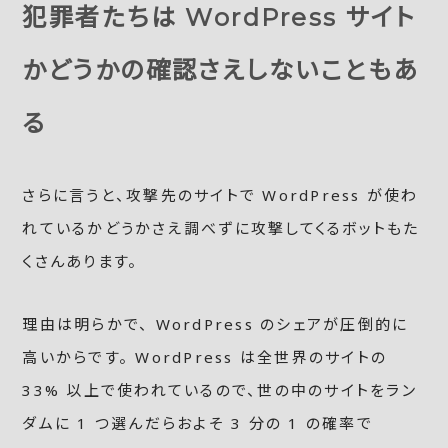
犯罪者たちは WordPress サイト
かどうかの確認さえしないこともあ
る
さらに言うと、攻撃先のサイトで WordPress が使わ
れているかどうかさえ調べずに攻撃してくるボットもた
くさんあります。
理由は明らかで、 WordPress のシェアが圧倒的に
高いからです。 WordPress は全世界のサイトの
33% 以上で使われているので、世の中のサイトをラン
ダムに 1 つ選んだらおよそ 3 分の 1 の確率で