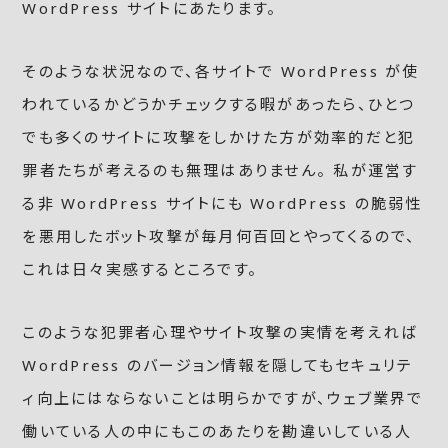
WordPress サイトにあたります。
そのような状況なので、各サイトで WordPress が使
われているかどうかチェックする暇があったら、ひとつ
でも多くのサイトに攻撃をしかけた方が効率的だと犯
罪者たちが考えるのも無理はありません。 私が運営す
る非 WordPress サイトにも WordPress の脆弱性
を悪用したボット攻撃が毎月何百回とやってくるので、
これは日々実感するところです。
このような犯罪者心理やサイト攻撃の実情を考えれば
WordPress のバージョン情報を隠してもセキュリテ
ィ向上にはならないことは明らかですが、ウェブ業界で
働いている人の中にもこのあたりを勘違いしている人