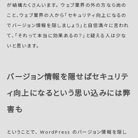
が結構たくさんいます。 ウェブ業界の外の方なら尚の
こと、ウェブ業界の人から「セキュリティ向上になるの
でバージョン情報を隠しましょう」と自信満々に言われ
て、「それって本当に効果あるの？」と疑える人は少な
いと思います。
バージョン情報を隠せばセキュリテ
ィ向上になるという思い込みには弊
害も
ということで、 WordPress のバージョン情報を隠し