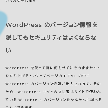
いうお話をします。
WordPress のバージョン情報を
隠してもセキュリティはよくならな
い
WordPress を使って特に何もせずにそのままサイト
を立ち上げると、ウェブページの HTML の中に
WordPress のバージョン情報が出力されます。 その
ため、 WordPress サイトの訪問者はサイトで使われ
ている WordPress のバージョンをかんたんに調べる
ことができます。