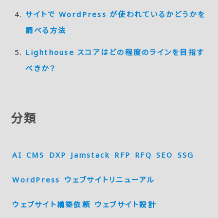
サイトで WordPress が使われているかどうかを
調べる方法
Lighthouse スコアはどの程度のラインを目指す
べきか？
分類
AI
CMS
DXP
Jamstack
RFP
RFQ
SEO
SSG
WordPress
ウェブサイトリニューアル
ウェブサイト構築依頼
ウェブサイト設計