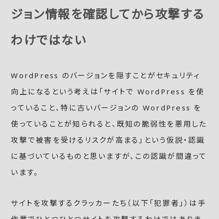
ジョン情報を確認してから攻撃する
わけではない
WordPress のバージョンを隠すことがセキュリティ
向上になるという考えは「サイトで WordPress を使
っていること、特に古いバージョンの WordPress を
使っていることが知られると、既知の脆弱性を悪用した
攻撃で被害を受けるリスクが高まる」という仮説・認識
に基づいているものと思いますが、この認識が間違って
います。
サイトを攻撃するクラッカーたち（以下「犯罪者」）は手