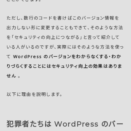
ただし、数行のコードを書けばこのバージョン情報を
出力しない形に変更することもできて、そのような方法
を「セキュリティの向上につながる」と言って紹介して
いる人がいるのですが、実際にはそのような方法を使っ
て
WordPress のバージョンをわからなくする・わか
りづらくすることにはセキュリティ向上の効果はありま
せん
。
以下に理由を説明します。
犯罪者たちは WordPress のバー