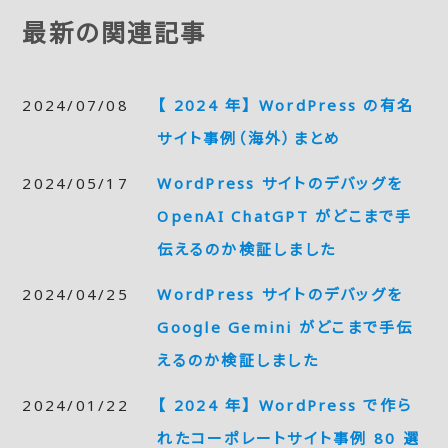
最新の関連記事
2024/07/08
【 2024 年】 WordPress の有名
サイト事例（海外）まとめ
2024/05/17
WordPress サイトのデバッグを
OpenAI ChatGPT がどこまで手
伝えるのか検証しました
2024/04/25
WordPress サイトのデバッグを
Google Gemini がどこまで手伝
えるのか検証しました
2024/01/22
【 2024 年】 WordPress で作ら
れたコーポレートサイト事例 80 選