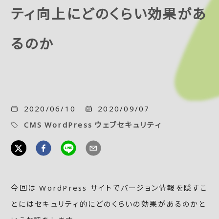
ティ向上にどのくらい効果があ
るのか
2020/06/10
2020/09/07
CMS
WordPress
ウェブセキュリティ
今回は WordPress サイトでバージョン情報を隠すこ
とにはセキュリティ的にどのくらいの効果があるのかと